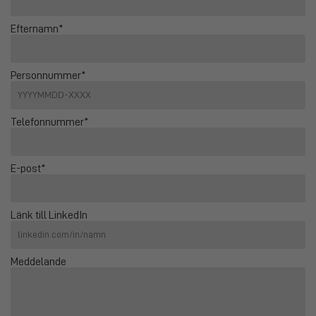
Efternamn*
Personnummer*
Telefonnummer*
E-post*
Länk till LinkedIn
Meddelande