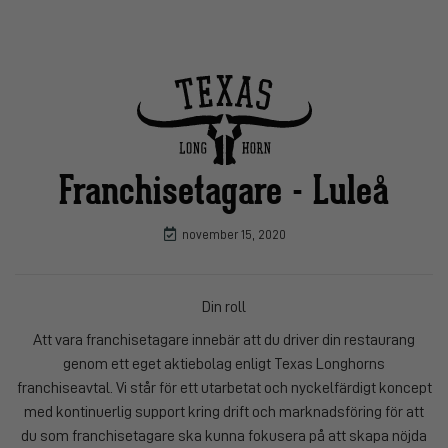
Franchisetagare - Luleå
november 15, 2020
Din roll
Att vara franchisetagare innebär att du driver din restaurang
genom ett eget aktiebolag enligt Texas Longhorns
franchiseavtal. Vi står för ett utarbetat och nyckelfärdigt koncept
med kontinuerlig support kring drift och marknadsföring för att
du som franchisetagare ska kunna fokusera på att skapa nöjda