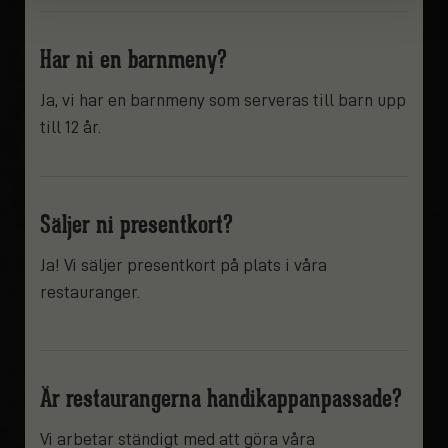
Har ni en barnmeny?
Ja, vi har en barnmeny som serveras till barn upp
till 12 år.
Säljer ni presentkort?
Ja! Vi säljer presentkort på plats i våra
restauranger.
Är restaurangerna handikappanpassade?
Vi arbetar ständigt med att göra våra