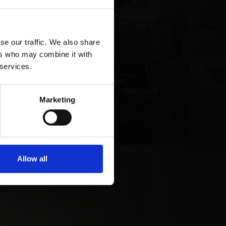
se our traffic. We also share
ers who may combine it with
 services.
Marketing
Allow all