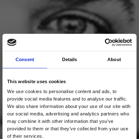
Consent
Details
About
This website uses cookies
We use cookies to personalise content and ads, to
provide social media features and to analyse our traffic.
We also share information about your use of our site with
our social media, advertising and analytics partners who
may combine it with other information that you’ve
provided to them or that they’ve collected from your use
of their services.