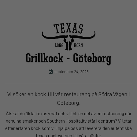
Grillkock - Göteborg
september 24, 2025
Vi söker en kock till vår restaurang på Södra Vägen i
Göteborg.
Älskar du äkta Texas-mat och vill bli en del av en restaurang där
genuina smaker och Southern Hospitality står i centrum? Vi letar
efter erfaren kock som vill hjälpa oss att leverera den autentiska
Texas upplevelsen till våra gäster.