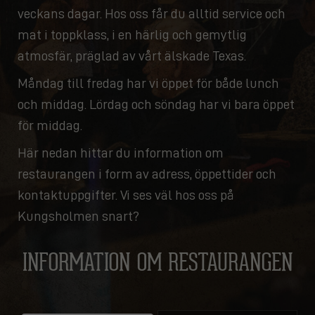
veckans dagar. Hos oss får du alltid service och
mat i toppklass, i en härlig och gemytlig
atmosfär, präglad av vårt älskade Texas.
Måndag till fredag har vi öppet för både lunch
och middag. Lördag och söndag har vi bara öppet
för middag.
Här nedan hittar du information om
restaurangen i form av adress, öppettider och
kontaktuppgifter. Vi ses väl hos oss på
Kungsholmen snart?
INFORMATION OM RESTAURANGEN