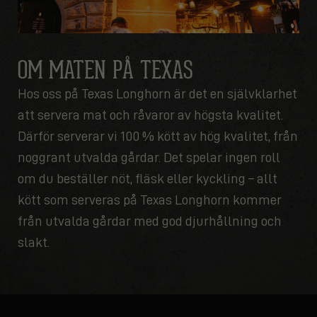
OM MATEN PÅ TEXAS
Hos oss på Texas Longhorn är det en självklarhet
att servera mat och råvaror av högsta kvalitet.
Därför serverar vi 100 % kött av hög kvalitet, från
noggrant utvalda gårdar. Det spelar ingen roll
om du beställer nöt, fläsk eller kyckling – allt
kött som serveras på Texas Longhorn kommer
från utvalda gårdar med god djurhållning och
slakt.