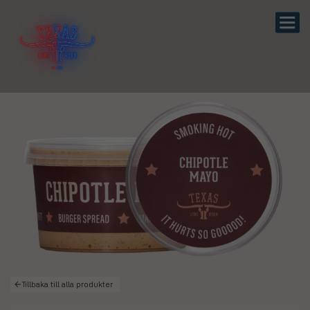
Tillbaka till alla produkter