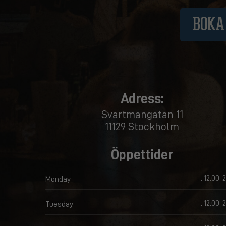
BOKA
Adress:
Svartmangatan 11
11129 Stockholm
Öppettider
: 12:00-
Monday
: 12:00-
Tuesday