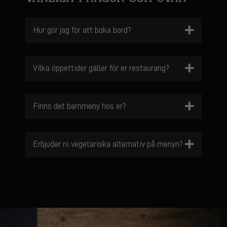
Hur gör jag för att boka bord?
Vilka öppettider gäller för er restaurang?
Finns det barnmeny hos er?
Erbjuder ni vegetariska alternativ på menyn?