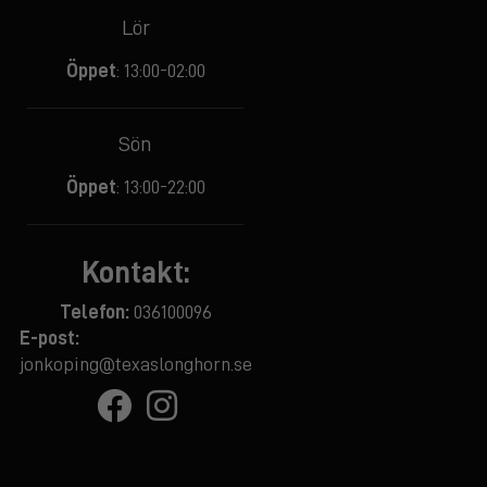
Lör
Öppet
: 13:00-02:00
Sön
Öppet
: 13:00-22:00
Kontakt:
Telefon:
036100096
E-post:
jonkoping@texaslonghorn.se