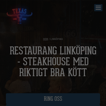
HEM
/ LINKÖPING
RESTAURANG LINKÖPING
- STEAKHOUSE MED
RIKTIGT BRA KÖTT
RING OSS