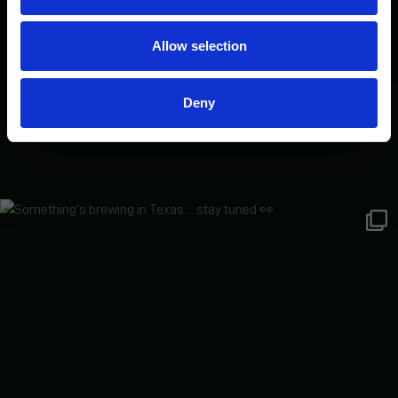
Allow selection
Deny