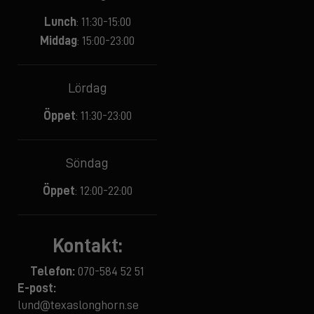
Lunch
: 11:30-15:00
Middag
: 15:00-23:00
Lördag
Öppet
: 11:30-23:00
Söndag
Öppet
: 12:00-22:00
Kontakt:
Telefon:
070-584 52 51
E-post:
lund@texaslonghorn.se