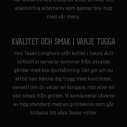
alkoholfria alternativ som passar bra ihop
med vår meny.
KVALITET OCH SMAK I VARJE TUGGA
Hos Texas Longhorn står köttet i fokus. Allt
nötkött vi serverar kommer från utvalda
gårdar med bra djurhållning. Det gör att du
alltid kan känna dig trygg med kvaliteten,
oavsett om du väljer en burgare, ribs eller en
stor steak från grillen. Vi kombinerar råvaror
av hög standard med en grillteknik som går
tillbaka till våra Texas-rötter.