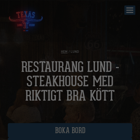
HEM
/ LUND
RESTAURANG LUND -
STEAKHOUSE MED
RIKTIGT BRA KÖTT
BOKA BORD