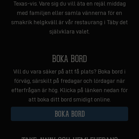
Texas-vis. Vare sig du vill äta en rejäl middag
med familjen eller samla vännerna för en
smakrik helgkväll är vår restaurang i Täby det
självklara valet.
BOKA BORD
Vill du vara säker på att få plats? Boka bord i
förväg, särskilt på fredagar och lördagar när
efterfrågan är hög. Klicka på länken nedan för
att boka ditt bord smidigt online.
BOKA BORD