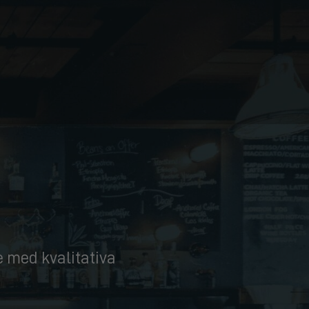
de med kvalitativa