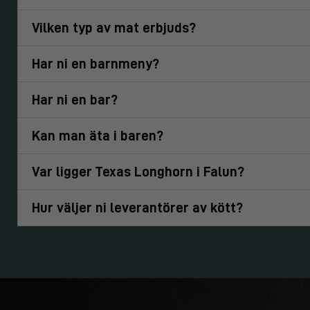
Vilken typ av mat erbjuds?
Har ni en barnmeny?
Har ni en bar?
Kan man äta i baren?
Var ligger Texas Longhorn i Falun?
Hur väljer ni leverantörer av kött?