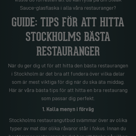
Sauce-glasflaska i alla våra restauranger?
GUIDE: TIPS FÖR ATT HITTA
STOCKHOLMS BÄSTA
RESTAURANGER
När du ger dig ut för att hitta den bästa restaurangen
i Stockholm är det bra att fundera över vilka delar
som är mest viktiga för dig när du ska äta middag.
Här är våra bästa tips för att hitta en bra restaurang
som passar dig perfekt.
1. Kolla menyn i förväg
Stockholms restaurangutbud svämmar över av olika
typer av mat där olika råvaror står i fokus. Innan du