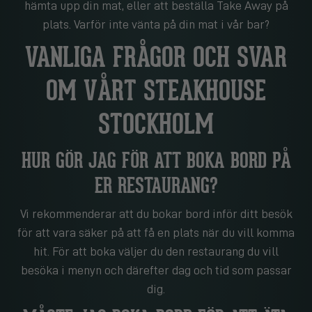
hämta upp din mat, eller att beställa Take Away på
plats. Varför inte vänta på din mat i vår bar?
VANLIGA FRÅGOR OCH SVAR
OM VÅRT STEAKHOUSE
STOCKHOLM
HUR GÖR JAG FÖR ATT BOKA BORD PÅ
ER RESTAURANG?
Vi rekommenderar att du bokar bord inför ditt besök
för att vara säker på att få en plats när du vill komma
hit. För att boka väljer du den restaurang du vill
besöka i menyn och därefter dag och tid som passar
dig.