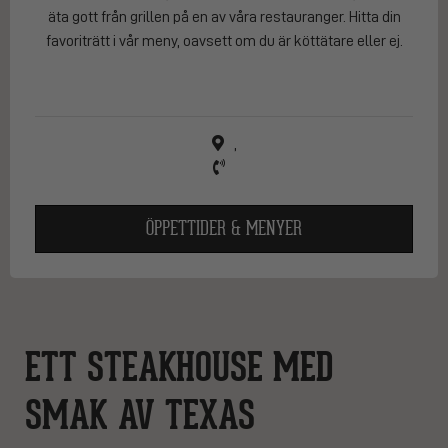
äta gott från grillen på en av våra restauranger. Hitta din
favoriträtt i vår meny, oavsett om du är köttätare eller ej.
,
ÖPPETTIDER & MENYER
ETT STEAKHOUSE MED
SMAK AV TEXAS